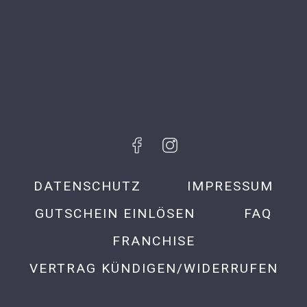
DATENSCHUTZ
IMPRESSUM
GUTSCHEIN EINLÖSEN
FAQ
FRANCHISE
VERTRAG KÜNDIGEN/WIDERRUFEN
Appsite v6.41.10