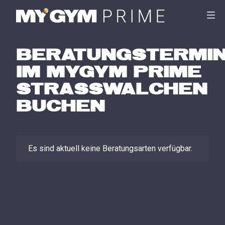
BERATUNGSTERMI
IM
MYGYM PRIME
STRASSWALCHEN
BUCHEN
Es sind aktuell keine Beratungsarten verfügbar.