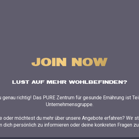
JOIN NOW
LUST AUF MEHR WOHLBEFINDEN?
u genau richtig! Das PURE Zentrum für gesunde Ernährung ist Tei
Unternehmensgruppe.
e oder möchtest du mehr über unsere Angebote erfahren? Wir st
m dich persönlich zu informieren oder deine konkreten Fragen zu