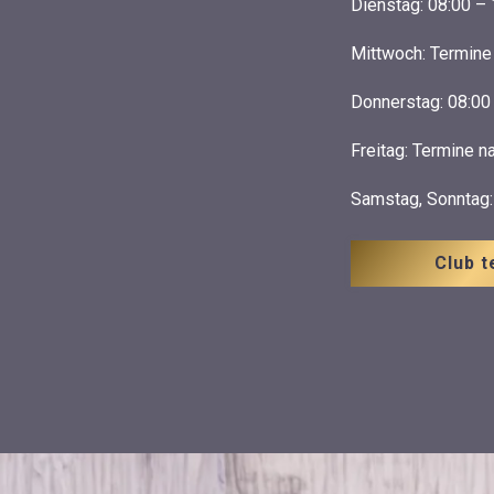
Dienstag: 08:00 – 
Mittwoch: Termine
Donnerstag: 08:00
Freitag: Termine n
Samstag, Sonntag
Club t